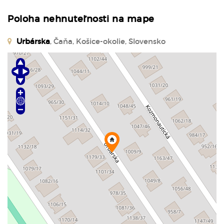
Poloha nehnuteľnosti na mape
Urbárska
, Čaňa, Košice-okolie, Slovensko