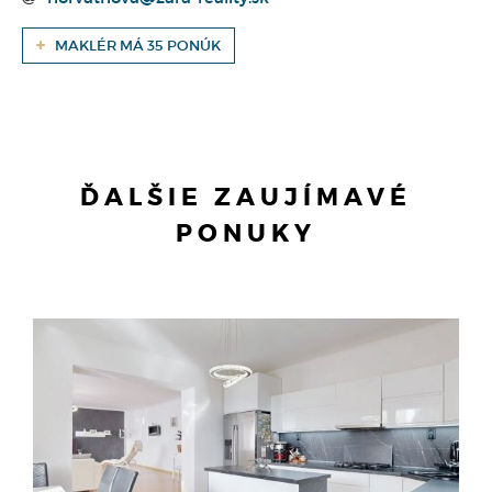
MAKLÉR MÁ 35 PONÚK
ĎALŠIE ZAUJÍMAVÉ
PONUKY