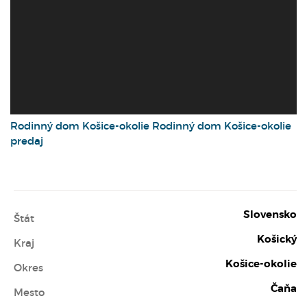
Rodinný dom
Košice-okolie
Rodinný dom Košice-okolie
predaj
Slovensko
Štát
Košický
Kraj
Košice-okolie
Okres
Čaňa
Mesto