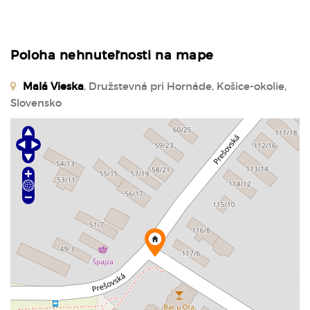
Poloha nehnuteľnosti na mape
Malá Vieska
, Družstevná pri Hornáde, Košice-okolie,
Slovensko