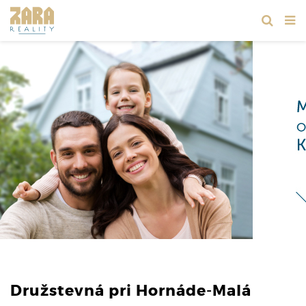
Družstevná pri Hornáde-Malá