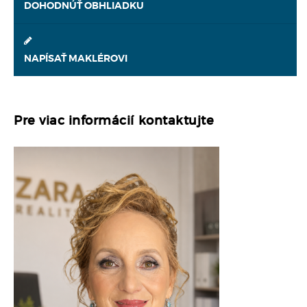
DOHODNÚŤ OBHLIADKU
NAPÍSAŤ MAKLÉROVI
Pre viac informácií kontaktujte