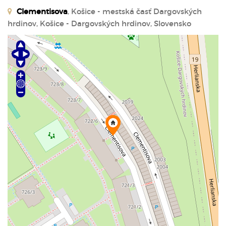
Clementisova
, Košice - mestská časť Dargovských
hrdinov, Košice - Dargovských hrdinov, Slovensko