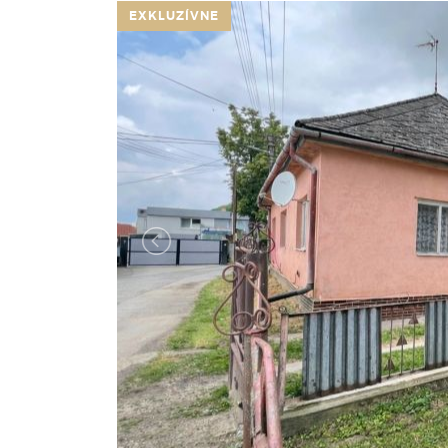
EXKLUZÍVNE