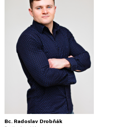
Bc. Radoslav Drobňák