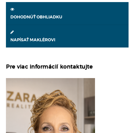
DOHODNÚŤ OBHLIADKU
NAPÍSAŤ MAKLÉROVI
Pre viac informácií kontaktujte