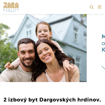
2 izbový byt Dargovských hrdinov,