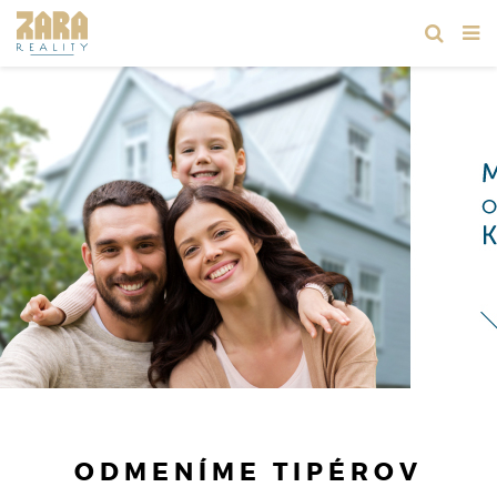
ODMENÍME TIPÉROV