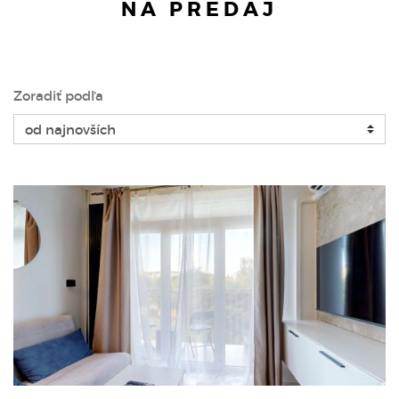
NA PREDAJ
Zoradiť podľa