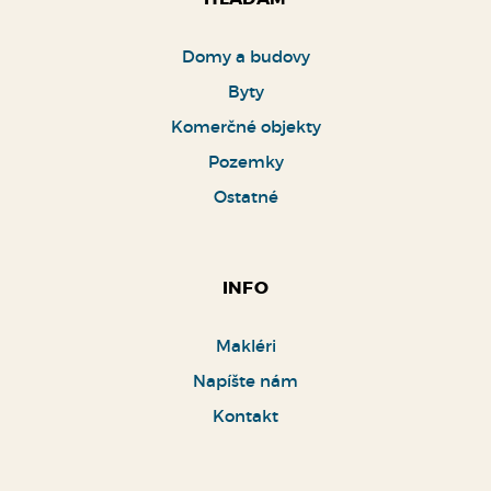
Komerčné objekty
Pozemky
Ostatné
INFO
Makléri
Napíšte nám
Kontakt