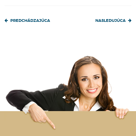
PREDCHÁDZAJÚCA
NASLEDUJÚCA