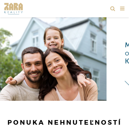
PONUKA NEHNUTEĽNOSTÍ