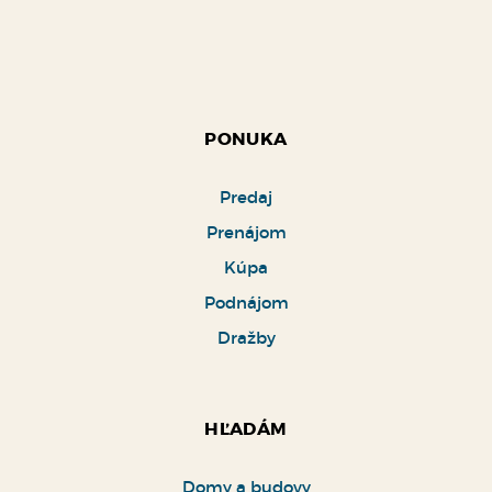
PONUKA
Predaj
Prenájom
Kúpa
Podnájom
Dražby
HĽADÁM
Domy a budovy