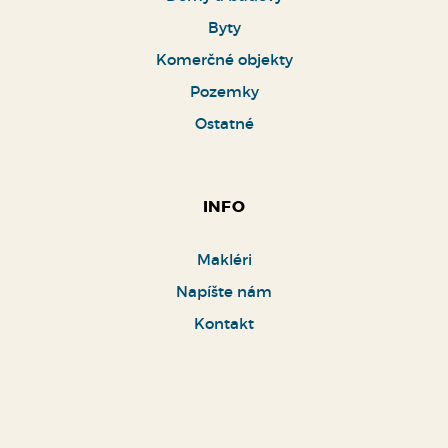
Byty
Komerčné objekty
Pozemky
Ostatné
INFO
Makléri
Napíšte nám
Kontakt