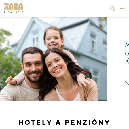
HOTELY A PENZIÓNY