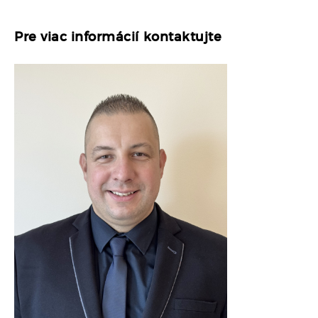
Pre viac informácií kontaktujte