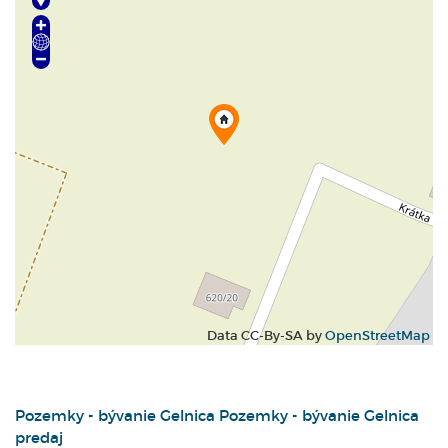
Data CC-By-SA by
OpenStreetMap
Pozemky - bývanie
Gelnica
Pozemky - bývanie Gelnica
predaj