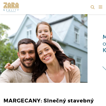
MARGECANY: Slnečný stavebný