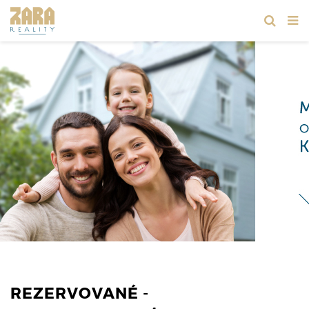
REZERVOVANÉ -