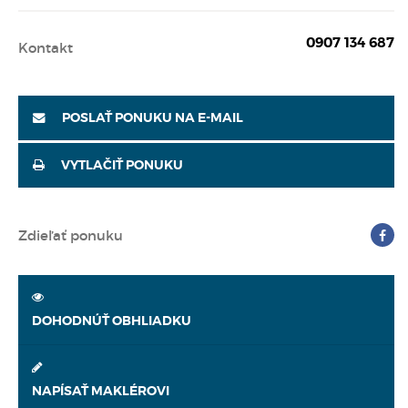
0907 134 687
Kontakt
POSLAŤ PONUKU NA E-MAIL
VYTLAČIŤ PONUKU
Zdieľať ponuku
DOHODNÚŤ OBHLIADKU
NAPÍSAŤ MAKLÉROVI