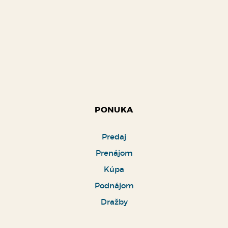
PONUKA
Predaj
Prenájom
Kúpa
Podnájom
Dražby