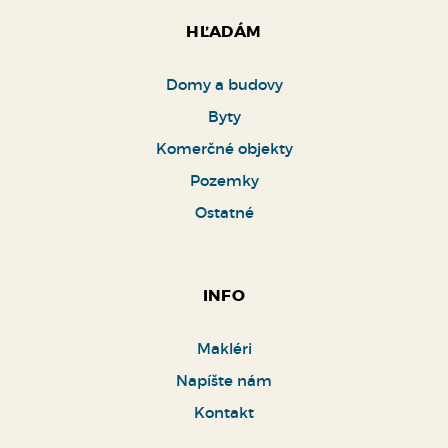
HĽADÁM
Domy a budovy
Byty
Komerčné objekty
Pozemky
Ostatné
INFO
Makléri
Napíšte nám
Kontakt