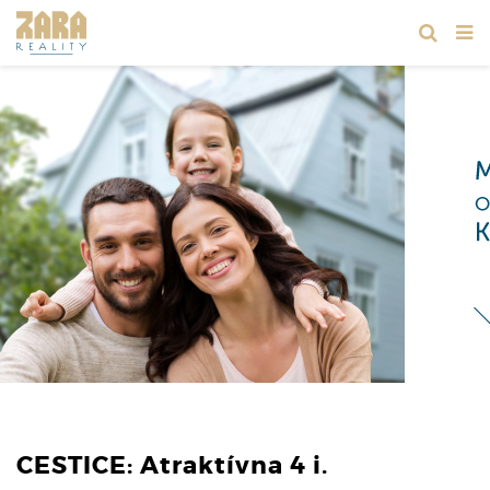
CESTICE: Atraktívna 4 i.