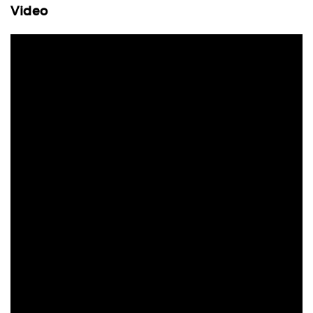
Video