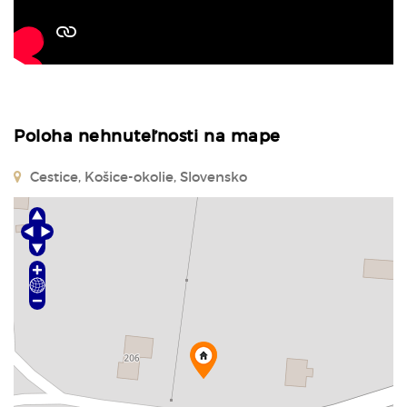
Poloha nehnuteľnosti na mape
Cestice, Košice-okolie, Slovensko