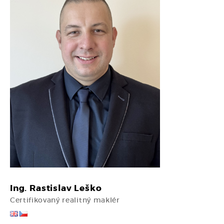
Ing. Rastislav Leško
Certifikovaný realitný maklér